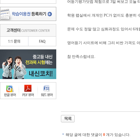
어듣기평가닷컴 체험으로 3일 써보고 오늘 
학원 랩실에서 개개인 PC가 없이도 충분히 
문제 수도 정말 많고 심화과정도 있어서 6개
영어듣기 사이트에 비해 그리 비싼 가격도 아
참 만족스럽네요.
해당 글에 대한 댓글이
0
개가 있습니다.