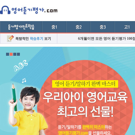
6개월이면 모든 영어 듣기평가 100