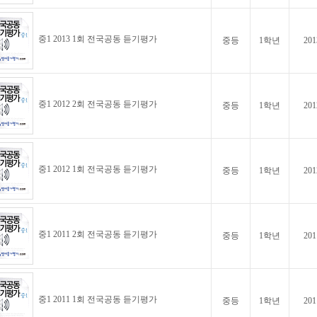
중1 2013 1회 전국공동 듣기평가
중등
1학년
201
중1 2012 2회 전국공동 듣기평가
중등
1학년
201
중1 2012 1회 전국공동 듣기평가
중등
1학년
201
중1 2011 2회 전국공동 듣기평가
중등
1학년
201
중1 2011 1회 전국공동 듣기평가
중등
1학년
201