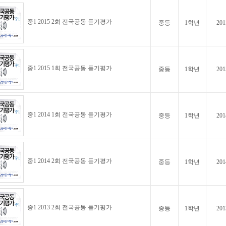
중1 2015 2회 전국공동 듣기평가
중등
1학년
201
중1 2015 1회 전국공동 듣기평가
중등
1학년
201
중1 2014 1회 전국공동 듣기평가
중등
1학년
201
중1 2014 2회 전국공동 듣기평가
중등
1학년
201
중1 2013 2회 전국공동 듣기평가
중등
1학년
201