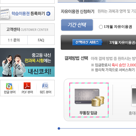
1개월 자유이용권
3개월 자유이용권 (8