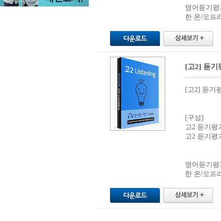
영어듣기평
한 온/오프라
[고2] 듣기
[고2] 듣기
[구성]
고2 듣기평가진
고2 듣기평가진
영어듣기평
한 온/오프라