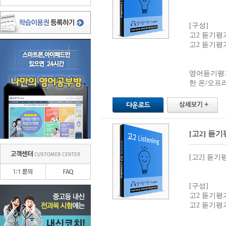
[구성]
고2 듣기평가진
고2 듣기평가진
영어듣기평
한 온/오프라
[고2] 듣기
[고2] 듣기
[구성]
고2 듣기평가진
고2 듣기평가진